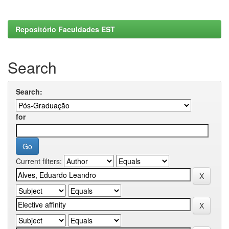
Repositório Faculdades EST
Search
Search:
for
Current filters: