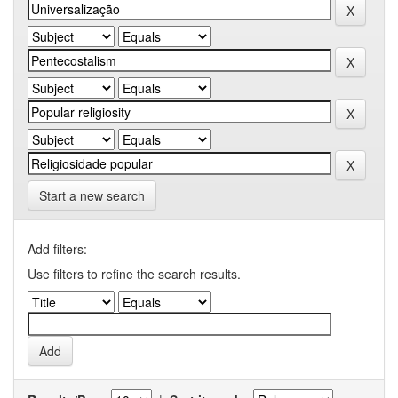
Start a new search
Add filters:
Use filters to refine the search results.