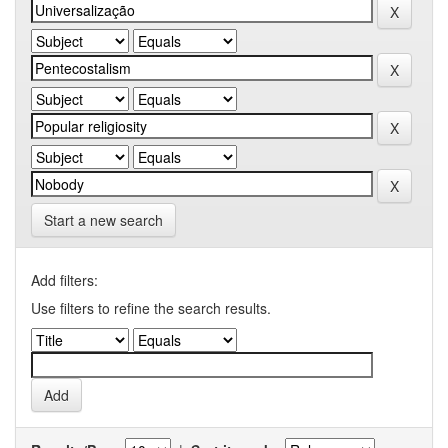
Start a new search
Add filters:
Use filters to refine the search results.