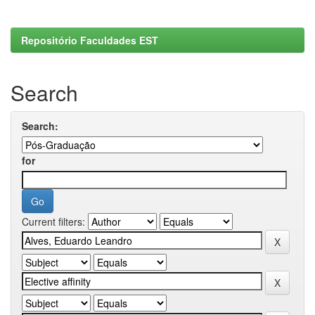
Repositório Faculdades EST
Search
Search:
for
Current filters: