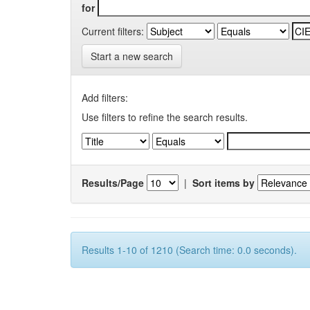
for
Current filters:
Start a new search
Add filters:
Use filters to refine the search results.
Results/Page
|
Sort items by
Results 1-10 of 1210 (Search time: 0.0 seconds).