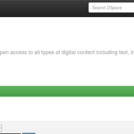
 access to all types of digital content including text, 