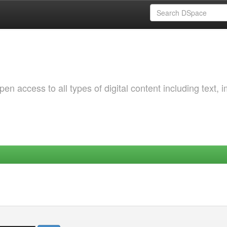
 access to all types of digital content including text, 