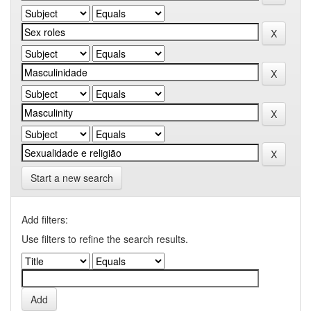
Start a new search
Add filters:
Use filters to refine the search results.