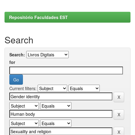
Repositório Faculdades EST
Search
Search:
for
Current filters: