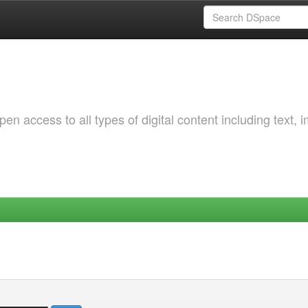
 access to all types of digital content including text, 