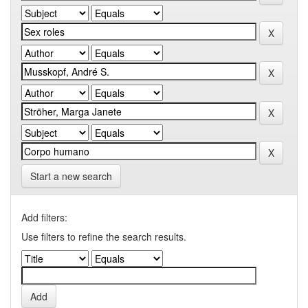
Start a new search
Add filters:
Use filters to refine the search results.