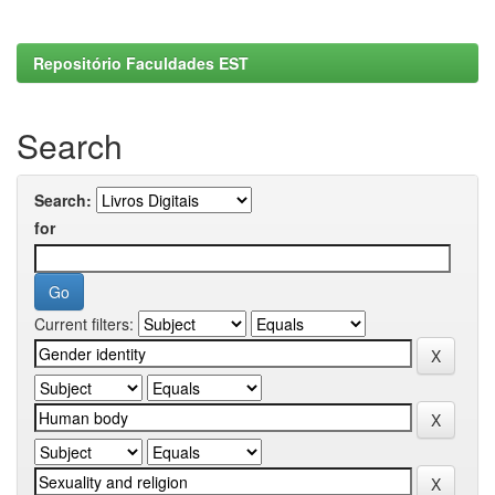
Repositório Faculdades EST
Search
Search:
for
Current filters: