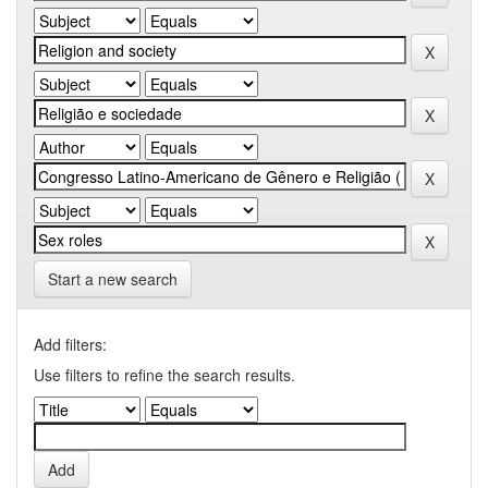
Start a new search
Add filters:
Use filters to refine the search results.