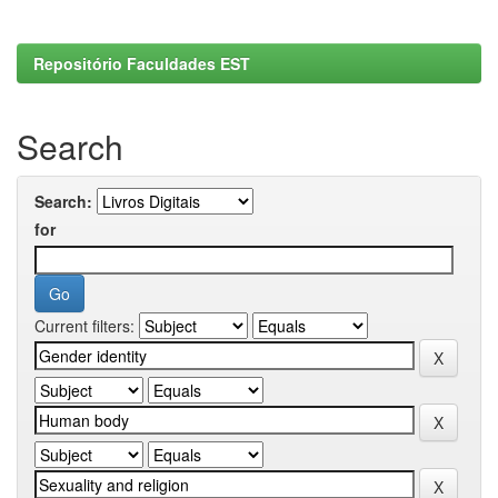
Repositório Faculdades EST
Search
Search:
for
Current filters: