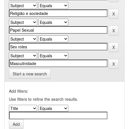
Start a new search
Add filters:
Use filters to refine the search results.