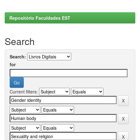
Repositório Faculdades EST
Search
Search:
for
Current filters: