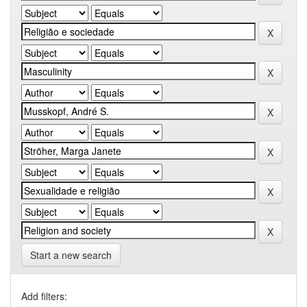
Start a new search
Add filters: