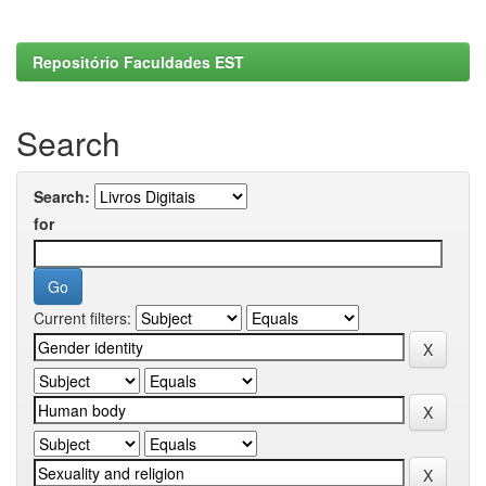
Repositório Faculdades EST
Search
Search:
for
Current filters: