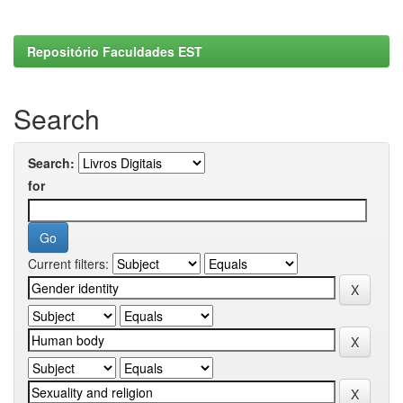
Repositório Faculdades EST
Search
Search:
for
Current filters: