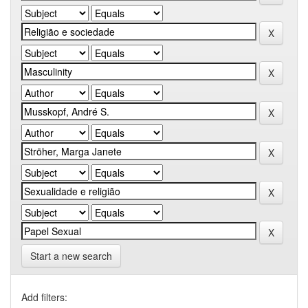
Start a new search
Add filters: