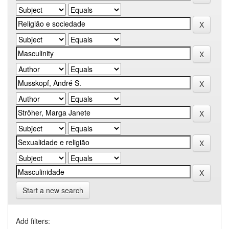
Start a new search
Add filters: