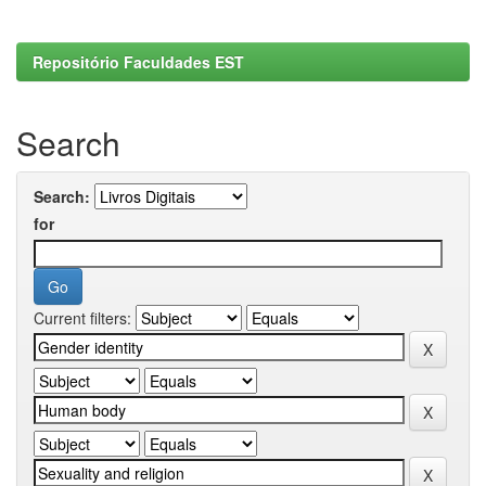
Repositório Faculdades EST
Search
Search:
for
Current filters: