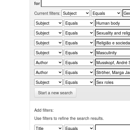
for
Current filters:
Start a new search
Add filters:
Use filters to refine the search results.