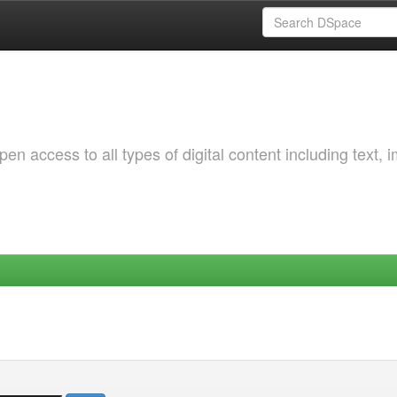
 access to all types of digital content including text, 