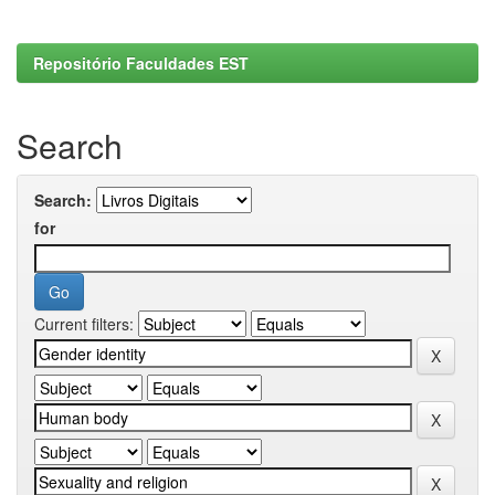
Repositório Faculdades EST
Search
Search:
for
Current filters: