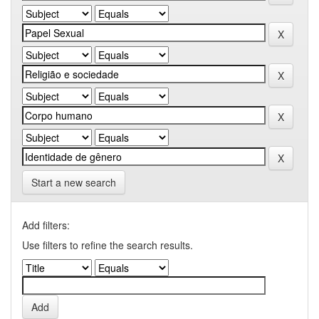
Start a new search
Add filters:
Use filters to refine the search results.