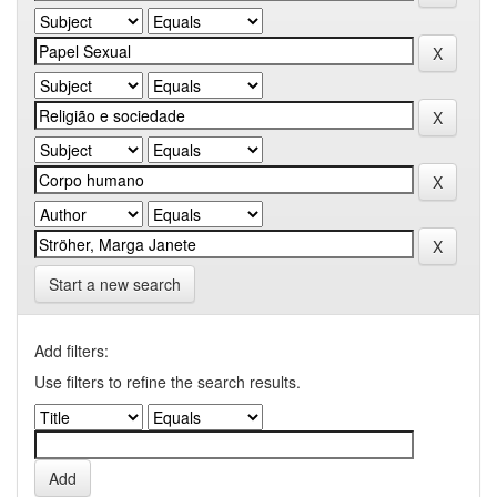
Start a new search
Add filters:
Use filters to refine the search results.