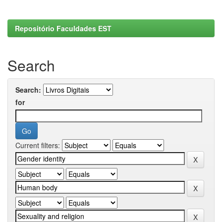
Repositório Faculdades EST
Search
Search:
for
Current filters: