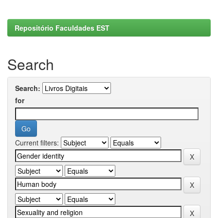
Repositório Faculdades EST
Search
Search:
for
Current filters: