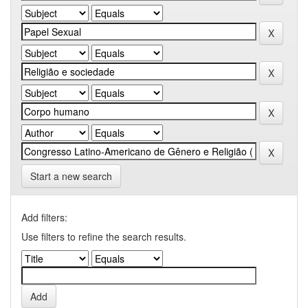
Start a new search
Add filters:
Use filters to refine the search results.