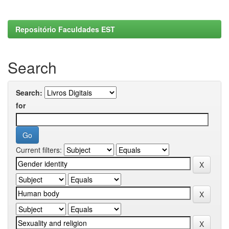
Repositório Faculdades EST
Search
Search:
for
Current filters: