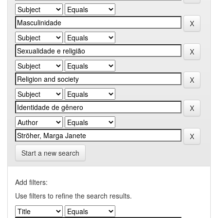
Start a new search
Add filters:
Use filters to refine the search results.