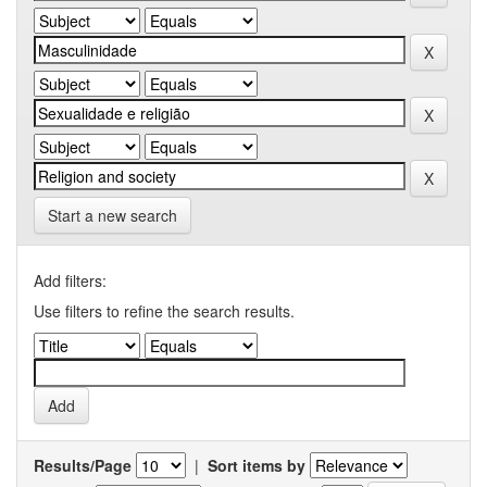
Start a new search
Add filters:
Use filters to refine the search results.
Results/Page
|
Sort items by