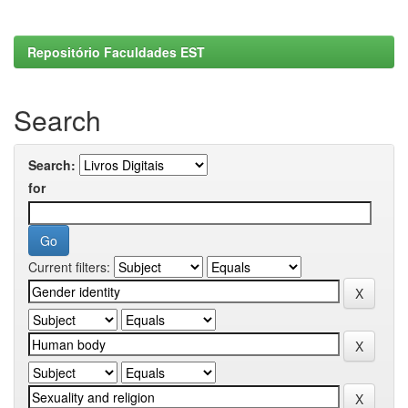
Repositório Faculdades EST
Search
Search:
for
Current filters: