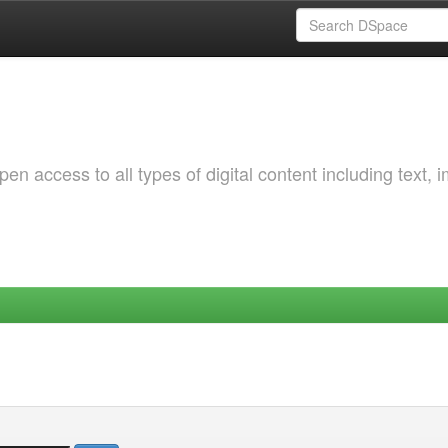
 access to all types of digital content including text, 