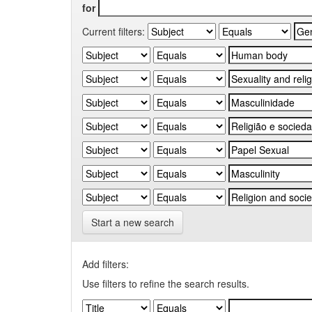
for
Current filters:
Start a new search
Add filters:
Use filters to refine the search results.