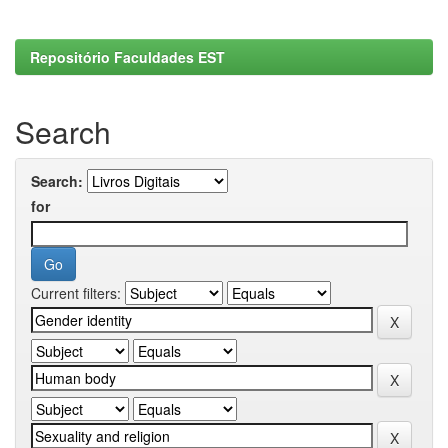
Repositório Faculdades EST
Search
Search:
for
Current filters: