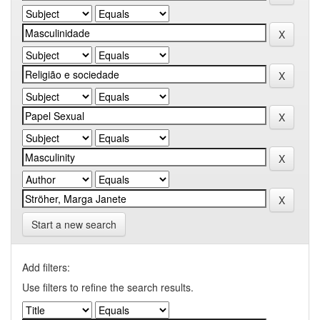
Start a new search
Add filters:
Use filters to refine the search results.