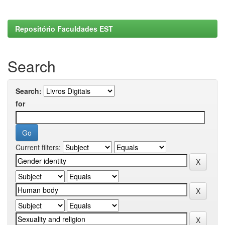
Repositório Faculdades EST
Search
Search:
for
Current filters: