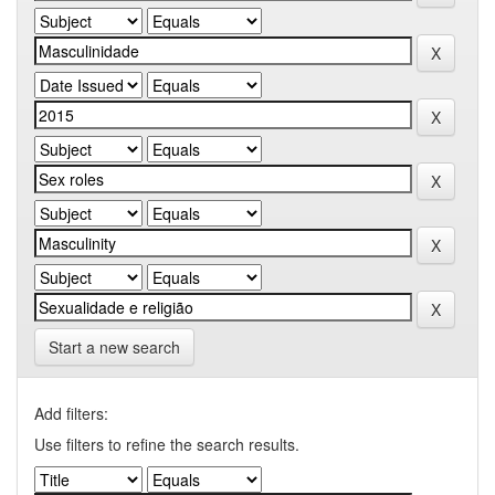
Start a new search
Add filters:
Use filters to refine the search results.