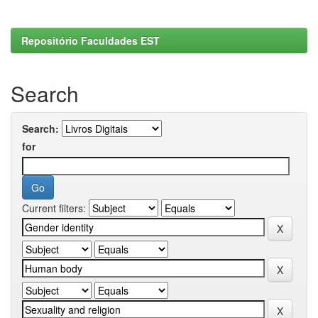
Repositório Faculdades EST
Search
Search:
for
Current filters: