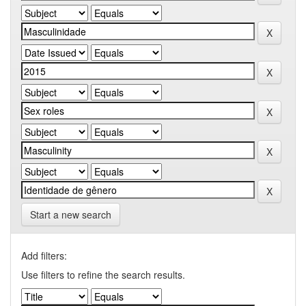
Start a new search
Add filters:
Use filters to refine the search results.