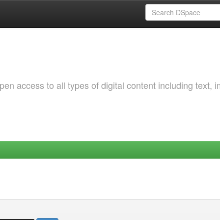
 access to all types of digital content including text, 