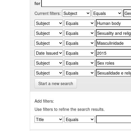
for
Current filters:
Start a new search
Add filters:
Use filters to refine the search results.