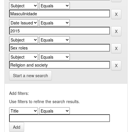
Start a new search
Add filters:
Use filters to refine the search results.