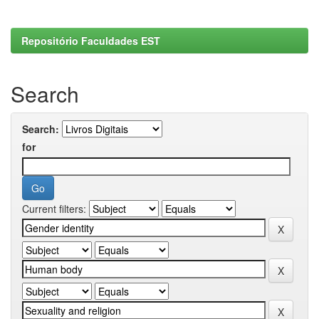
Repositório Faculdades EST
Search
Search:
for
Current filters: