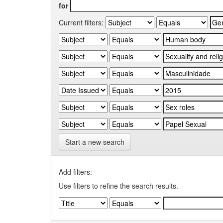
for
Current filters:
Start a new search
Add filters:
Use filters to refine the search results.