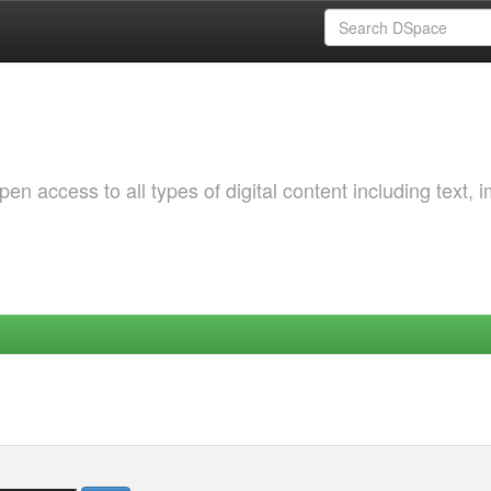
 access to all types of digital content including text, 