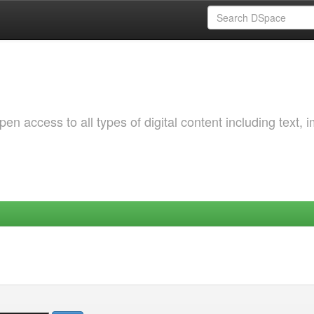
 access to all types of digital content including text, 