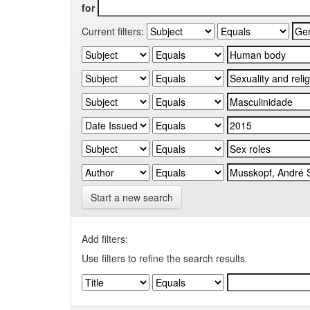
for
Current filters:
Start a new search
Add filters:
Use filters to refine the search results.