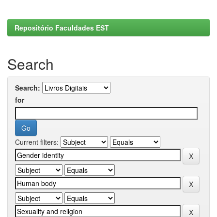
Repositório Faculdades EST
Search
Search:
for
Current filters: