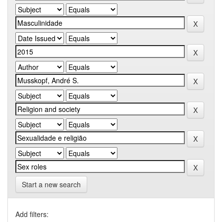
Start a new search
Add filters: