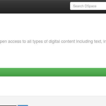
 access to all types of digital content including text, 