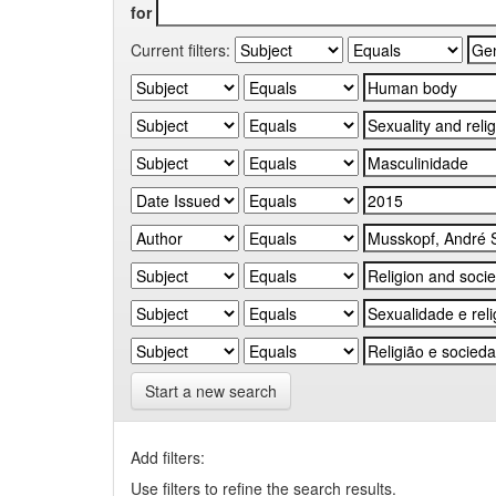
for
Current filters:
Start a new search
Add filters:
Use filters to refine the search results.