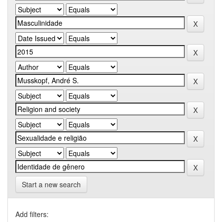
Start a new search
Add filters: