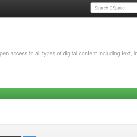
 access to all types of digital content including text, 