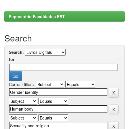
Repositório Faculdades EST
Search
Search:
for
Current filters: