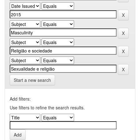
Start a new search
Add filters:
Use filters to refine the search results.