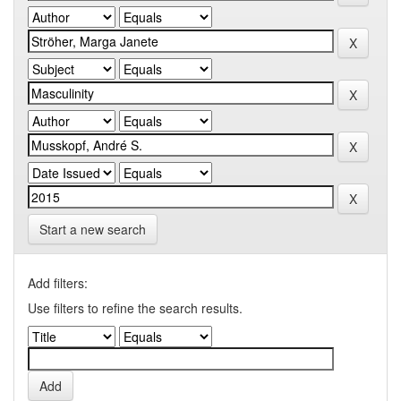
Start a new search
Add filters:
Use filters to refine the search results.