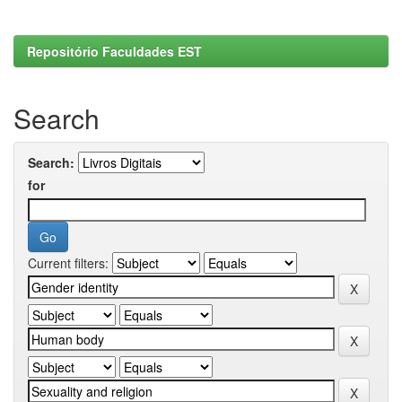
Repositório Faculdades EST
Search
Search:
for
Current filters: