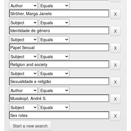
Start a new search