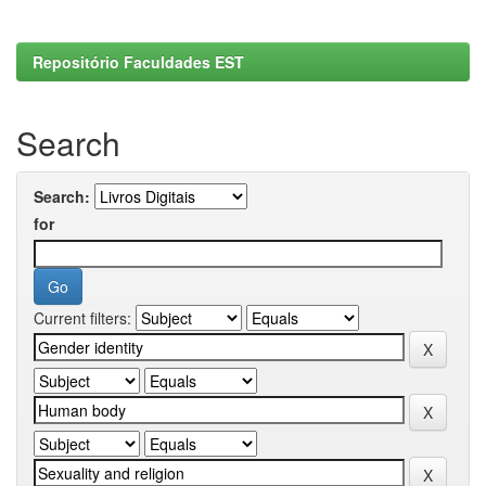
Repositório Faculdades EST
Search
Search:
for
Current filters: