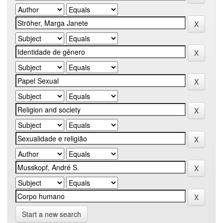
Start a new search