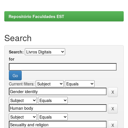
Repositório Faculdades EST
Search
Search:
for
Current filters: