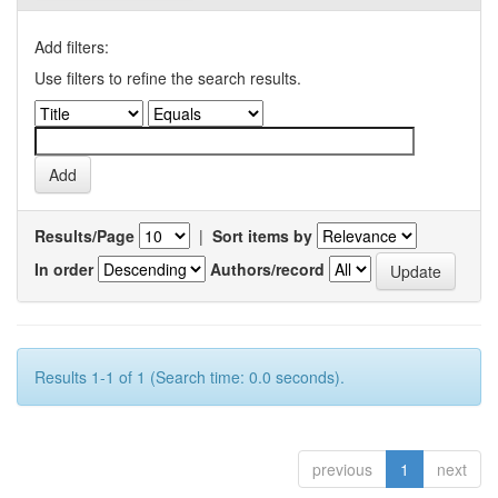
Add filters:
Use filters to refine the search results.
Results/Page
|
Sort items by
In order
Authors/record
Results 1-1 of 1 (Search time: 0.0 seconds).
previous
1
next