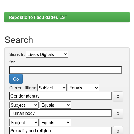
Repositório Faculdades EST
Search
Search:
for
Current filters: