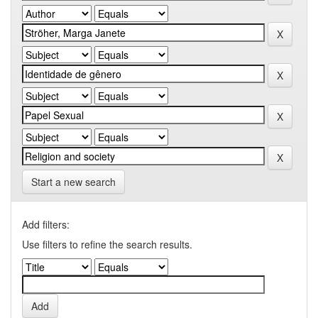
Start a new search
Add filters:
Use filters to refine the search results.