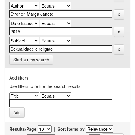
Start a new search
Add filters:
Use filters to refine the search results.
Results/Page
|
Sort items by