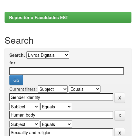
Repositório Faculdades EST
Search
Search:
for
Current filters: