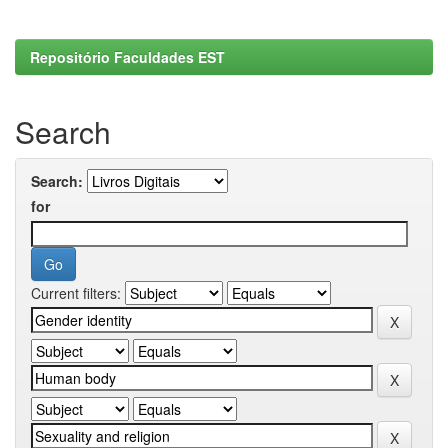
Repositório Faculdades EST
Search
Search:
for
Current filters: