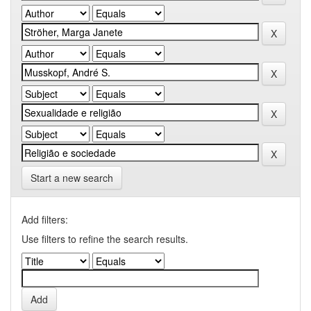
Start a new search
Add filters:
Use filters to refine the search results.