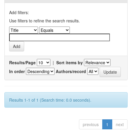
Add filters:
Use filters to refine the search results.
Results/Page
|
Sort items by
In order
Authors/record
Results 1-1 of 1 (Search time: 0.0 seconds).
previous
1
next