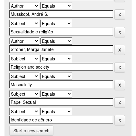
Start a new search