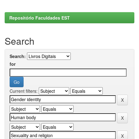
Repositório Faculdades EST
Search
Search:
for
Current filters: