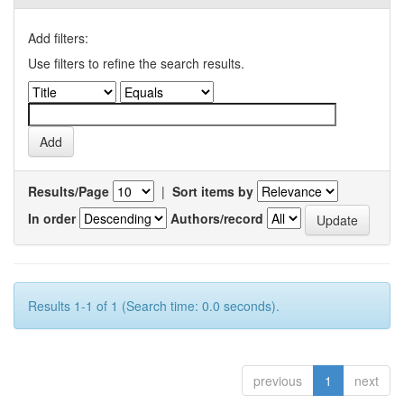
Add filters:
Use filters to refine the search results.
Results/Page
|
Sort items by
In order
Authors/record
Results 1-1 of 1 (Search time: 0.0 seconds).
previous
1
next