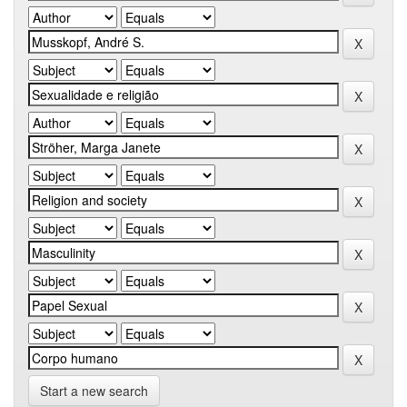
Start a new search