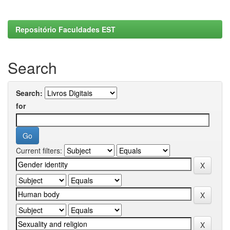
Repositório Faculdades EST
Search
Search:
for
Current filters: