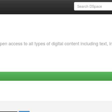
 access to all types of digital content including text, 