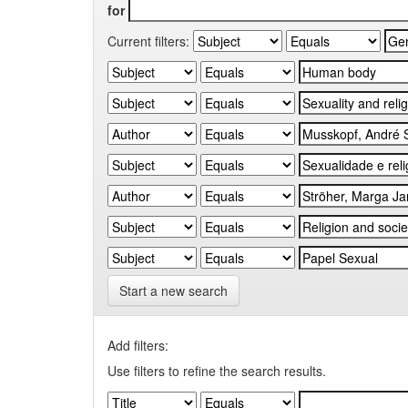
for
Current filters:
Start a new search
Add filters:
Use filters to refine the search results.