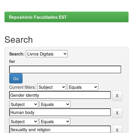
Repositório Faculdades EST
Search
Search:
for
Current filters: