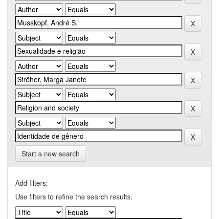
Start a new search
Add filters:
Use filters to refine the search results.