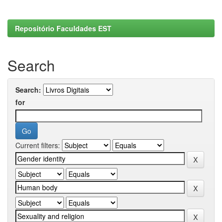
Repositório Faculdades EST
Search
Search:
for
Current filters: