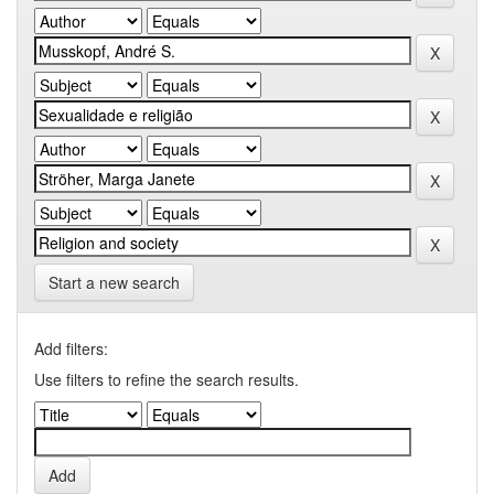
Start a new search
Add filters:
Use filters to refine the search results.