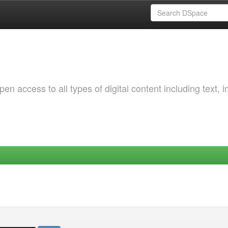
 access to all types of digital content including text, 