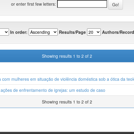
or enter first few letters:
In order:
Results/Page
Authors/Record
Showing results 1 to 2 of 2
 com mulheres em situação de violência doméstica sob a ótica da teol
 ações de enfrentamento de igrejas: um estudo de caso
Showing results 1 to 2 of 2