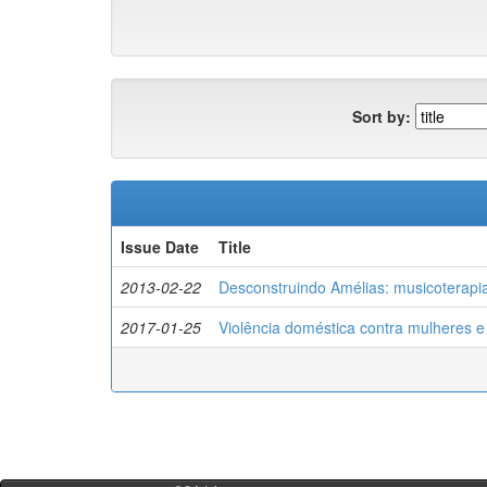
Sort by:
Issue Date
Title
2013-02-22
Desconstruindo Amélias: musicoterapia
2017-01-25
Violência doméstica contra mulheres e