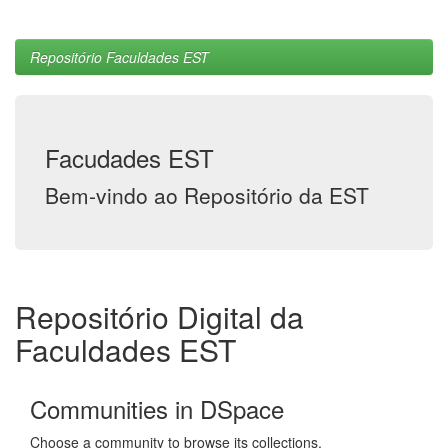
Repositório Faculdades EST
Facudades EST
Bem-vindo ao Repositório da EST
Repositório Digital da
Faculdades EST
Communities in DSpace
Choose a community to browse its collections.