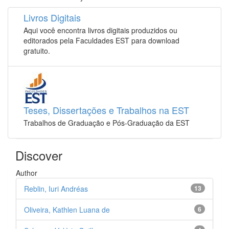
Livros Digitais
Aqui você encontra livros digitais produzidos ou
editorados pela Faculdades EST para download
gratuito.
Teses, Dissertações e Trabalhos na EST
Trabalhos de Graduação e Pós-Graduação da EST
Discover
Author
Reblin, Iuri Andréas
13
Oliveira, Kathlen Luana de
6