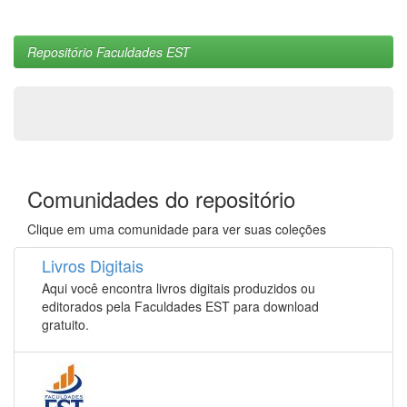
Repositório Faculdades EST
Comunidades do repositório
Clique em uma comunidade para ver suas coleções
Livros Digitais
Aqui você encontra livros digitais produzidos ou
editorados pela Faculdades EST para download
gratuito.