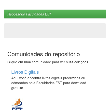
Repositório Faculdades EST
Comunidades do repositório
Clique em uma comunidade para ver suas coleções
Livros Digitais
Aqui você encontra livros digitais produzidos ou
editorados pela Faculdades EST para download
gratuito.